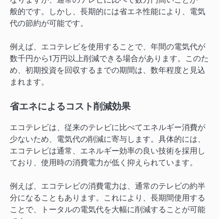
般的です。しかし、長期的には省エネ性能により、電気
代の節約が可能です。
例えば、エコテレビを使用することで、年間の電気代が
数千円から1万円以上削減できる場合があります。このた
め、初期投資を回収するまでの期間は、数年程度と見込
まれます。
省エネによるコスト削減効果
エコテレビは、従来のテレビに比べてエネルギー消費が
少ないため、電気代の削減に寄与します。具体的には、
エコテレビは通常、エネルギー効率の良い技術を採用し
ており、使用時の消費電力が低く抑えられています。
例えば、エコテレビの消費電力は、通常のテレビの約半
分になることもあります。これにより、長期間使用する
ことで、トータルの電気代を大幅に削減することが可能