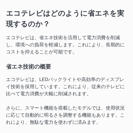
エコテレビはどのように省エネを実
現するのか？
エコテレビは、省エネ技術を活用して電力消費を削減
し、環境への負荷を軽減します。これにより、長期的に
コストを抑えることが可能です。
省エネ技術の概要
エコテレビは、LEDバックライトや高効率のディスプレ
イ技術を採用しています。これにより、従来のテレビに
比べて電力消費が大幅に削減されます。
さらに、スマート機能を搭載したモデルでは、使用状況
に応じて自動的に明るさを調整する機能もあります。こ
れにより、無駄な電力を使わずに済みます。