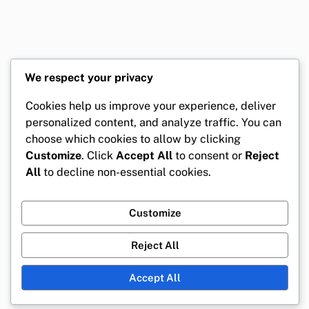
We respect your privacy
Cookies help us improve your experience, deliver
personalized content, and analyze traffic. You can
choose which cookies to allow by clicking
Customize
. Click
Accept All
to consent or
Reject
All
to decline non-essential cookies.
Customize
Reject All
Accept All