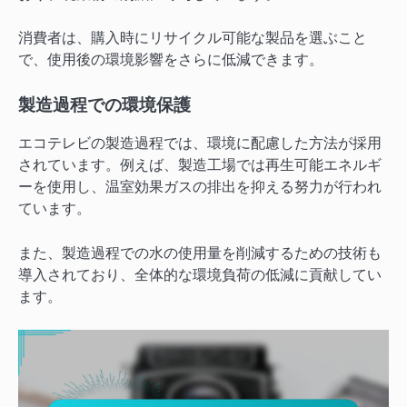
消費者は、購入時にリサイクル可能な製品を選ぶこと
で、使用後の環境影響をさらに低減できます。
製造過程での環境保護
エコテレビの製造過程では、環境に配慮した方法が採用
されています。例えば、製造工場では再生可能エネルギ
ーを使用し、温室効果ガスの排出を抑える努力が行われ
ています。
また、製造過程での水の使用量を削減するための技術も
導入されており、全体的な環境負荷の低減に貢献してい
ます。