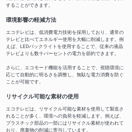
することができます。
環境影響の軽減方法
エコテレビは、低消費電力技術を採用しており、通常の
テレビと比べてエネルギー使用を大幅に削減します。例
えば、LEDバックライトを使用することで、従来の液晶
テレビよりも数十パーセントの電力を節約できます。
さらに、エコモード機能を活用することで、視聴環境に
応じて自動的に明るさを調整し、無駄な電力消費を防ぐ
ことが可能です。
リサイクル可能な素材の使用
エコテレビは、リサイクル可能な素材を使用して製造さ
れることが多く、環境への負荷を軽減します。例えば、
プラスチック部品の一部にはリサイクル素材が使われて
おり、廃棄物の削減に寄与しています。