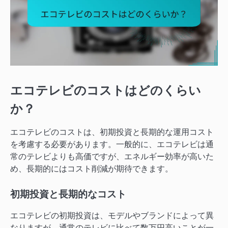
エコテレビのコストはどのくらい
か？
エコテレビのコストは、初期投資と長期的な運用コスト
を考慮する必要があります。一般的に、エコテレビは通
常のテレビよりも高価ですが、エネルギー効率が高いた
め、長期的にはコスト削減が期待できます。
初期投資と長期的なコスト
エコテレビの初期投資は、モデルやブランドによって異
なりますが、通常のテレビに比べて数万円高いことが一