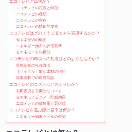
エコテレビとは何か？
エコテレビの定義と特徴
エコテレビの種類
エコテレビの利点
エコテレビの技術的要素
エコテレビはどのように省エネを実現するのか？
省エネ技術の概要
エネルギー効率の評価基準
省エネモードの機能
エコテレビの環境への配慮はどのようなものか？
環境影響の軽減方法
リサイクル可能な素材の使用
製造過程での環境保護
エコテレビのコストはどのくらいか？
初期投資と長期的なコスト
省エネによるコスト削減効果
エコテレビの価格帯と選択肢
エコテレビを選ぶ際の基準は何か？
エネルギー効率ラベルの確認