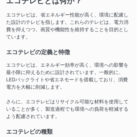
エコテレビとは何か？
エコテレビは、省エネルギー性能が高く、環境に配慮し
た設計のテレビを指します。これらのテレビは、電力消
費を抑えつつ、画質や機能性を維持することを目的とし
ています。
エコテレビの定義と特徴
エコテレビは、エネルギー効率が高く、環境への影響を
最小限に抑えるために設計されています。一般的に、
LEDバックライトや省エネモードを搭載しており、消費
電力を大幅に削減します。
さらに、エコテレビはリサイクル可能な材料を使用して
いることが多く、製造過程でも環境への負荷を軽減する
よう配慮されています。
エコテレビの種類