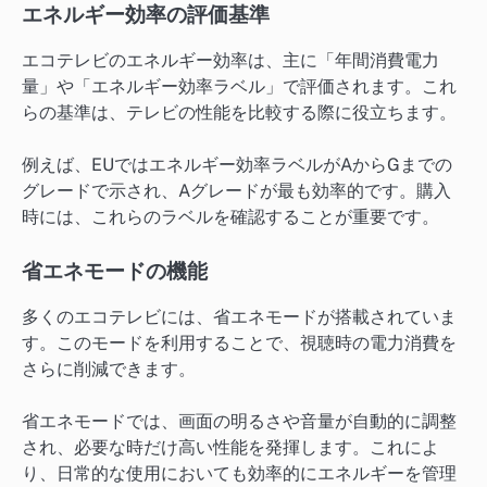
エネルギー効率の評価基準
エコテレビのエネルギー効率は、主に「年間消費電力
量」や「エネルギー効率ラベル」で評価されます。これ
らの基準は、テレビの性能を比較する際に役立ちます。
例えば、EUではエネルギー効率ラベルがAからGまでの
グレードで示され、Aグレードが最も効率的です。購入
時には、これらのラベルを確認することが重要です。
省エネモードの機能
多くのエコテレビには、省エネモードが搭載されていま
す。このモードを利用することで、視聴時の電力消費を
さらに削減できます。
省エネモードでは、画面の明るさや音量が自動的に調整
され、必要な時だけ高い性能を発揮します。これによ
り、日常的な使用においても効率的にエネルギーを管理