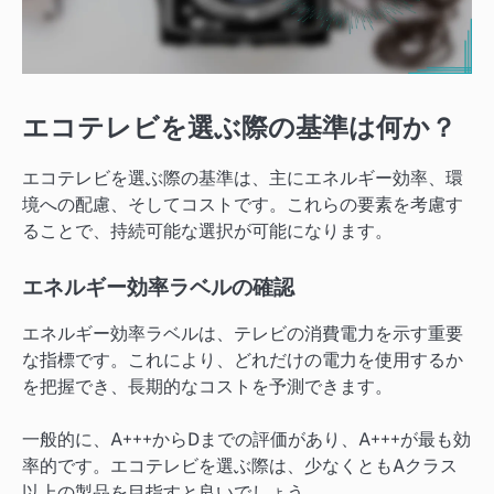
エコテレビを選ぶ際の基準は何か？
エコテレビを選ぶ際の基準は、主にエネルギー効率、環
境への配慮、そしてコストです。これらの要素を考慮す
ることで、持続可能な選択が可能になります。
エネルギー効率ラベルの確認
エネルギー効率ラベルは、テレビの消費電力を示す重要
な指標です。これにより、どれだけの電力を使用するか
を把握でき、長期的なコストを予測できます。
一般的に、A+++からDまでの評価があり、A+++が最も効
率的です。エコテレビを選ぶ際は、少なくともAクラス
以上の製品を目指すと良いでしょう。