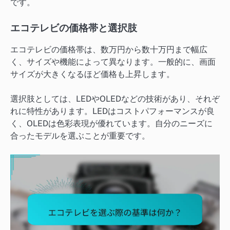
です。
エコテレビの価格帯と選択肢
エコテレビの価格帯は、数万円から数十万円まで幅広
く、サイズや機能によって異なります。一般的に、画面
サイズが大きくなるほど価格も上昇します。
選択肢としては、LEDやOLEDなどの技術があり、それぞ
れに特性があります。LEDはコストパフォーマンスが良
く、OLEDは色彩表現が優れています。自分のニーズに
合ったモデルを選ぶことが重要です。