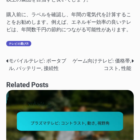
購入前に、ラベルを確認し、年間の電気代を計算するこ
とをお勧めします。例えば、エネルギー効率の良いテレ
ビは、年間数千円の節約につながる可能性があります。
テレビの選び方
モバイルテレビ: ポータブ
ゲーム向けテレビ: 価格帯,
Post
ル, バッテリー, 接続性
コスト, 性能
navigation
Related Posts