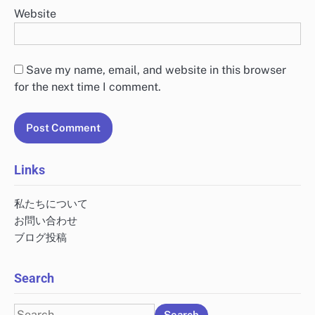
Website
Save my name, email, and website in this browser
for the next time I comment.
Links
私たちについて
お問い合わせ
ブログ投稿
Search
Search