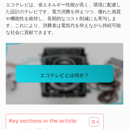
エコテレビは、省エネルギー性能が高く、環境に配慮し
た設計のテレビです。電力消費を抑えつつ、優れた画質
や機能性を維持し、長期的なコスト削減にも寄与しま
す。これにより、消費者は電気代を抑えながら持続可能
な社会に貢献できます。
Key sections in the article: