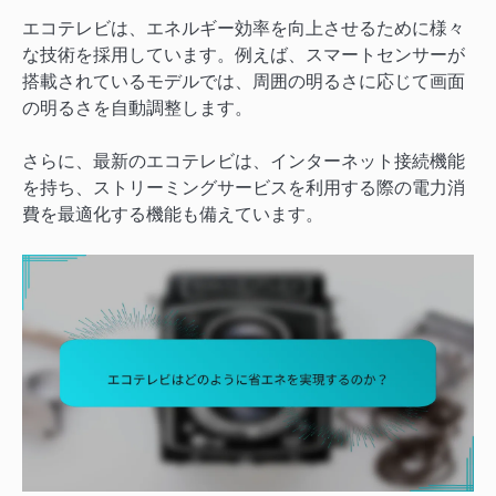
エコテレビは、エネルギー効率を向上させるために様々
な技術を採用しています。例えば、スマートセンサーが
搭載されているモデルでは、周囲の明るさに応じて画面
の明るさを自動調整します。
さらに、最新のエコテレビは、インターネット接続機能
を持ち、ストリーミングサービスを利用する際の電力消
費を最適化する機能も備えています。