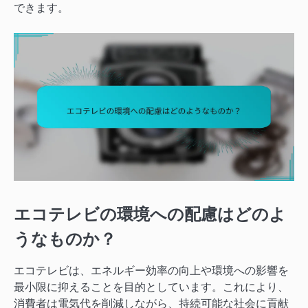
できます。
エコテレビの環境への配慮はどのよ
うなものか？
エコテレビは、エネルギー効率の向上や環境への影響を
最小限に抑えることを目的としています。これにより、
消費者は電気代を削減しながら、持続可能な社会に貢献