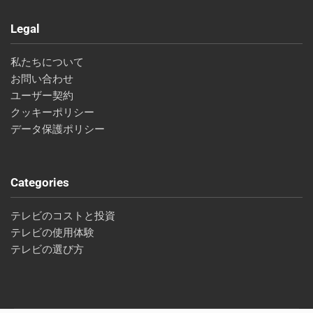
Legal
私たちについて
お問い合わせ
ユーザー契約
クッキーポリシー
データ保護ポリシー
Categories
テレビのコストと投資
テレビの使用体験
テレビの選び方