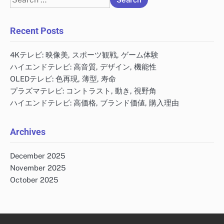
for:
Recent Posts
4Kテレビ: 映像美, スポーツ観戦, ゲーム体験
ハイエンドテレビ: 高音質, デザイン, 機能性
OLEDテレビ: 色再現, 薄型, 寿命
プラズマテレビ: コントラスト, 動き, 視野角
ハイエンドテレビ: 高価格, ブランド価値, 購入理由
Archives
December 2025
November 2025
October 2025