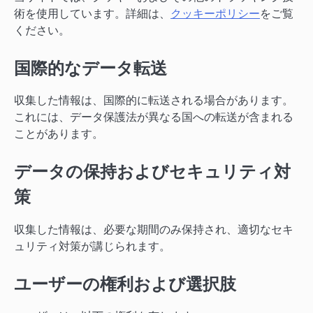
術を使用しています。詳細は、
クッキーポリシー
をご覧
ください。
国際的なデータ転送
収集した情報は、国際的に転送される場合があります。
これには、データ保護法が異なる国への転送が含まれる
ことがあります。
データの保持およびセキュリティ対
策
収集した情報は、必要な期間のみ保持され、適切なセキ
ュリティ対策が講じられます。
ユーザーの権利および選択肢