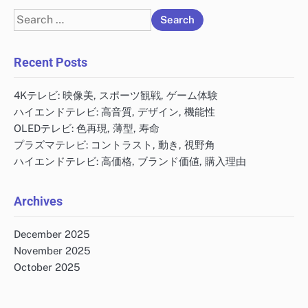
Search
for:
Recent Posts
4Kテレビ: 映像美, スポーツ観戦, ゲーム体験
ハイエンドテレビ: 高音質, デザイン, 機能性
OLEDテレビ: 色再現, 薄型, 寿命
プラズマテレビ: コントラスト, 動き, 視野角
ハイエンドテレビ: 高価格, ブランド価値, 購入理由
Archives
December 2025
November 2025
October 2025