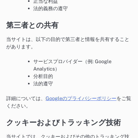
正当な利益
法的義務の遵守
第三者との共有
当サイトは、以下の目的で第三者と情報を共有すること
があります。
サービスプロバイダー（例: Google
Analytics）
分析目的
法的遵守
詳細については、
Googleのプライバシーポリシー
をご覧
ください。
クッキーおよびトラッキング技術
当サイトでは、クッキーおよびその他のトラッキング技