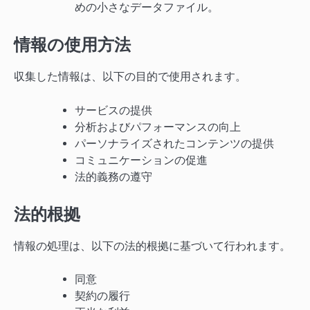
めの小さなデータファイル。
情報の使用方法
収集した情報は、以下の目的で使用されます。
サービスの提供
分析およびパフォーマンスの向上
パーソナライズされたコンテンツの提供
コミュニケーションの促進
法的義務の遵守
法的根拠
情報の処理は、以下の法的根拠に基づいて行われます。
同意
契約の履行