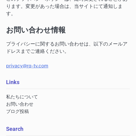
ります。変更があった場合は、当サイトにて通知しま
す。
お問い合わせ情報
プライバシーに関するお問い合わせは、以下のメールア
ドレスまでご連絡ください。
privacy@rq-tv.com
Links
私たちについて
お問い合わせ
ブログ投稿
Search