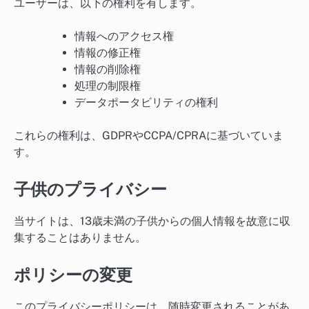
ユーザーは、以下の権利を有します。
情報へのアクセス権
情報の修正権
情報の削除権
処理の制限権
データポータビリティの権利
これらの権利は、GDPRやCCPA/CPRAに基づいていま
す。
子供のプライバシー
当サイトは、13歳未満の子供からの個人情報を故意に収
集することはありません。
ポリシーの変更
このプライバシーポリシーは、随時変更されることがあ