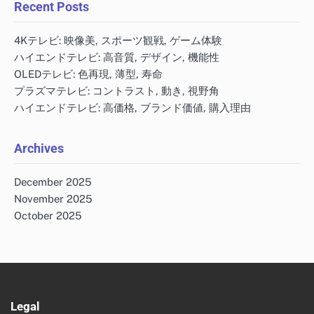
Recent Posts
4Kテレビ: 映像美, スポーツ観戦, ゲーム体験
ハイエンドテレビ: 高音質, デザイン, 機能性
OLEDテレビ: 色再現, 薄型, 寿命
プラズマテレビ: コントラスト, 動き, 視野角
ハイエンドテレビ: 高価格, ブランド価値, 購入理由
Archives
December 2025
November 2025
October 2025
Legal