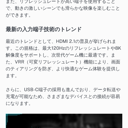
また、リフレッシュレートが高い端子を使用すること
で、動きの激しいシーンでも滑らかな映像を楽しむこと
ができます。
最新の入力端子技術のトレンド
最近のトレンドとして、HDMI 2.1の普及が挙げられま
す。この規格は、最大120Hzのリフレッシュレートや8K
解像度をサポートし、次世代ゲーム機に最適です。ま
た、VRR（可変リフレッシュレート）機能により、画面
のティアリングを防ぎ、より快適なゲーム体験を提供し
ます。
さらに、USB-C端子の採用も進んでおり、データ転送や
充電が可能なため、さまざまなデバイスとの接続が容易
になります。