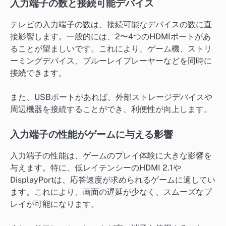
入力端子の数と接続可能デバイス
テレビの入力端子の数は、接続可能なデバイスの数に直
接影響します。一般的には、2〜4つのHDMIポートがあ
ることが望ましいです。これにより、ゲーム機、ストリ
ーミングデバイス、ブルーレイプレーヤーなどを同時に
接続できます。
また、USBポートがあれば、外部ストレージデバイスや
周辺機器を接続することができ、利便性が向上します。
入力端子の性能がゲームに与える影響
入力端子の性能は、ゲームのプレイ体験に大きな影響を
与えます。特に、低レイテンシーのHDMI 2.1や
DisplayPortは、応答速度が求められるゲームに適してい
ます。これにより、画面の遅延が少なく、スムーズなプ
レイが可能になります。