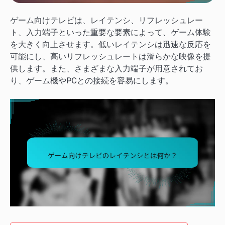
ゲーム向けテレビは、レイテンシ、リフレッシュレー
ト、入力端子といった重要な要素によって、ゲーム体験
を大きく向上させます。低いレイテンシは迅速な反応を
可能にし、高いリフレッシュレートは滑らかな映像を提
供します。また、さまざまな入力端子が用意されてお
り、ゲーム機やPCとの接続を容易にします。