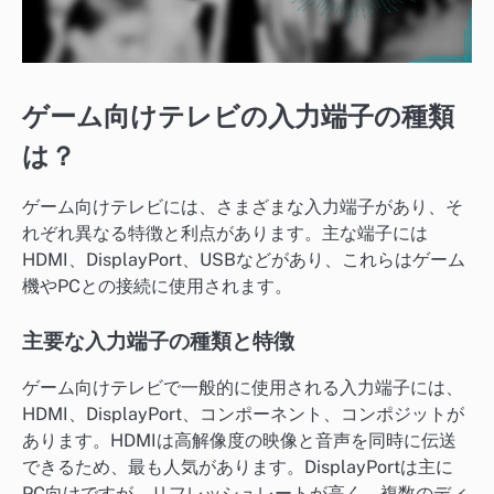
ゲーム向けテレビの入力端子の種類
は？
ゲーム向けテレビには、さまざまな入力端子があり、そ
れぞれ異なる特徴と利点があります。主な端子には
HDMI、DisplayPort、USBなどがあり、これらはゲーム
機やPCとの接続に使用されます。
主要な入力端子の種類と特徴
ゲーム向けテレビで一般的に使用される入力端子には、
HDMI、DisplayPort、コンポーネント、コンポジットが
あります。HDMIは高解像度の映像と音声を同時に伝送
できるため、最も人気があります。DisplayPortは主に
PC向けですが、リフレッシュレートが高く、複数のディ