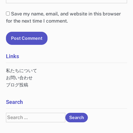
Save my name, email, and website in this browser
for the next time I comment.
Links
私たちについて
お問い合わせ
ブログ投稿
Search
Search
for: