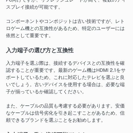
スプレイ接続が可能です。
コンポーネントやコンポジットは古い技術ですが、レト
ロゲーム機との互換性があるため、特定のユーザーには
依然として重要です。
入力端子の選び方と互換性
入力端子を選ぶ際は、接続するデバイスとの互換性を確
認することが重要です。最新のゲーム機はHDMI 2.1をサ
ポートしているため、これに対応したテレビを選ぶと良
いでしょう。古いデバイスを使用する場合は、必要な端
子が揃っているか確認してください。
また、ケーブルの品質も考慮する必要があります。安価
なケーブルは信号劣化を引き起こすことがあるため、信
頼できるブランドを選ぶことをお勧めします。