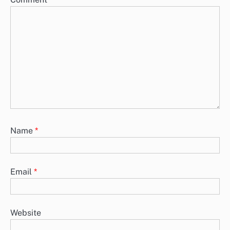
Name
*
Email
*
Website