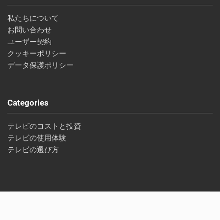
私たちについて
お問い合わせ
ユーザー契約
クッキーポリシー
データ保護ポリシー
Categories
テレビのコストと投資
テレビの使用体験
テレビの選び方