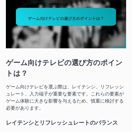
ゲーム向けテレビの選び方のポイン
トは？
ゲーム向けテレビを選ぶ際は、レイテンシ、リフレッシ
ュレート、入力端子が重要な要素です。これらの要素が
ゲーム体験に大きな影響を与えるため、慎重に検討する
必要があります。
レイテンシとリフレッシュレートのバランス