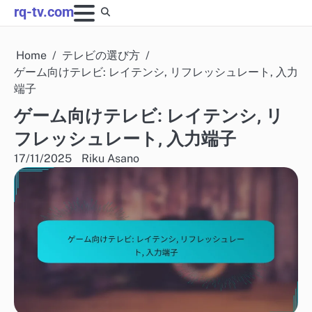
Skip
rq-tv.com
to
content
Home
テレビの選び方
ゲーム向けテレビ: レイテンシ, リフレッシュレート, 入力
端子
ゲーム向けテレビ: レイテンシ, リ
フレッシュレート, 入力端子
17/11/2025
Riku Asano