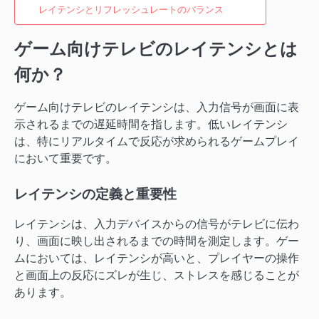
レイテンシとリフレッシュレートのバランス
ゲーム向けテレビのレイテンシとは
何か？
ゲーム向けテレビのレイテンシは、入力信号が画面に表
示されるまでの遅延時間を指します。低いレイテンシ
は、特にリアルタイムで反応が求められるゲームプレイ
において重要です。
レイテンシの定義と重要性
レイテンシは、入力デバイスからの信号がテレビに伝わ
り、画面に映し出されるまでの時間を測定します。ゲー
ムにおいては、レイテンシが高いと、プレイヤーの操作
と画面上の反応にズレが生じ、ストレスを感じることが
あります。