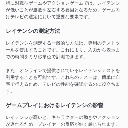
特に対戦型ゲームやアクションゲームでは、レイテンシ
が低いことが勝敗を左右する要因となるため、ゲーム向
けテレビの選定において重要な要素です。
レイテンシの測定方法
レイテンシを測定する一般的な方法は、専用のテストツ
ールを使用することです。これにより、入力から表示ま
での時間をミリ秒単位で計測できます。
また、オンラインで提供されているレイテンシテストを
利用することも可能です。これらのテストは、簡単に自
宅で行えるため、テレビの性能を確認するのに役立ちま
す。
ゲームプレイにおけるレイテンシの影響
レイテンシが高いと、キャラクターの動きやアクション
が遅れるため、プレイヤーの反応が鈍く感じられます。