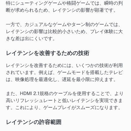
特にシューティングゲームや格闘ゲームでは、瞬時の判
断が求められるため、レイテンシの影響が顕著です。
一方で、カジュアルなゲームやターン制のゲームでは、
レイテンシの影響は比較的小さいため、プレイ体験に大
きな差は出にくいです。
レイテンシを改善するための技術
レイテンシを改善するためには、いくつかの技術が利用
されています。例えば、ゲームモードを搭載したテレビ
は、映像処理を最適化し、遅延を最小限に抑えます。
また、HDMI 2.1規格のケーブルを使用することで、より
高いリフレッシュレートと低いレイテンシを実現できま
す。これにより、ゲームプレイがスムーズになります。
レイテンシの許容範囲