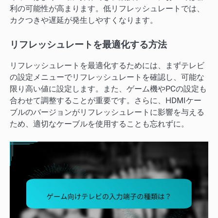
利の可能性が高まります。低リフレッシュレートでは、
カクつきや遅延が発生しやすくなります。
リフレッシュレートを最適化する方法
リフレッシュレートを最適化するためには、まずテレビ
の設定メニューでリフレッシュレートを確認し、可能な
限り高い値に設定します。また、ゲーム機やPCの設定も
合わせて調整することが重要です。さらに、HDMIケー
ブルのバージョンがリフレッシュレートに影響を与える
ため、適切なケーブルを使用することも忘れずに。