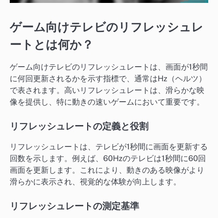
ゲーム向けテレビのリフレッシュレ
ートとは何か？
ゲーム向けテレビのリフレッシュレートは、画面が1秒間
に何回更新されるかを示す指標で、通常はHz（ヘルツ）
で表されます。高いリフレッシュレートは、滑らかな映
像を提供し、特に動きの速いゲームにおいて重要です。
リフレッシュレートの定義と役割
リフレッシュレートは、テレビが1秒間に画面を更新する
回数を示します。例えば、60Hzのテレビは1秒間に60回
画面を更新します。これにより、動きのある映像がより
滑らかに表示され、視覚的な体験が向上します。
リフレッシュレートの測定基準