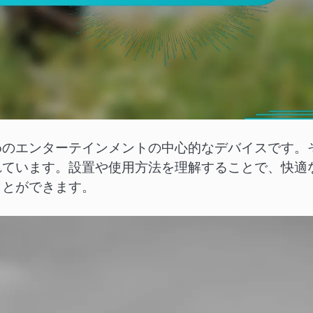
めのエンターテインメントの中心的なデバイスです。
れています。設置や使用方法を理解することで、快適
ことができます。