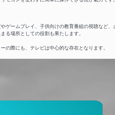
賞やゲームプレイ、子供向けの教育番組の視聴など、
集まる場所としての役割も果たします。
ィーの際にも、テレビは中心的な存在となります。