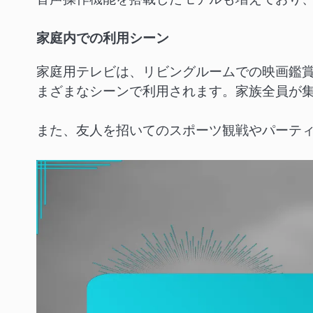
家庭内での利用シーン
家庭用テレビは、リビングルームでの映画鑑
まざまなシーンで利用されます。家族全員が
また、友人を招いてのスポーツ観戦やパーテ