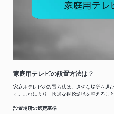
家庭用テレビの設置方法は？
家庭用テレビの設置方法は、適切な場所を選
す。これにより、快適な視聴環境を整えるこ
設置場所の選定基準