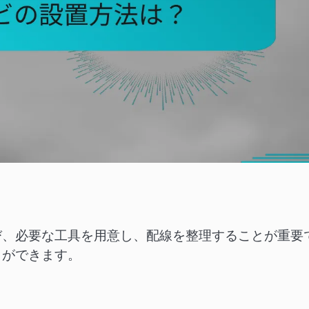
び、必要な工具を用意し、配線を整理することが重要
とができます。