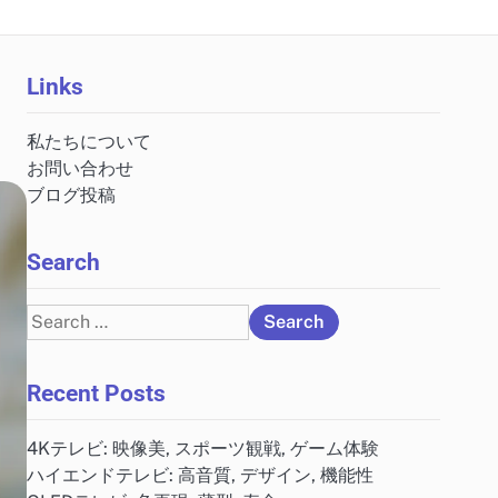
Links
私たちについて
お問い合わせ
ブログ投稿
Search
Search
for:
Recent Posts
4Kテレビ: 映像美, スポーツ観戦, ゲーム体験
ハイエンドテレビ: 高音質, デザイン, 機能性