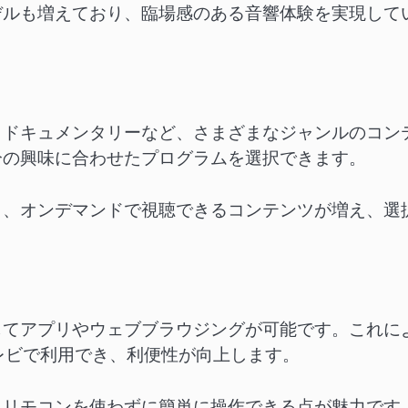
デルも増えており、臨場感のある音響体験を実現して
、ドキュメンタリーなど、さまざまなジャンルのコン
分の興味に合わせたプログラムを選択できます。
り、オンデマンドで視聴できるコンテンツが増え、選
じてアプリやウェブブラウジングが可能です。これに
直接テレビで利用でき、利便性が向上します。
、リモコンを使わずに簡単に操作できる点が魅力です