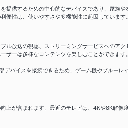
報を提供するための中心的なデバイスであり、家族や
の利便性は、使いやすさや多機能性に起因しています
ーブル放送の視聴、ストリーミングサービスへのアク
ユーザーは多様なコンテンツを楽しむことができます
て外部デバイスを接続できるため、ゲーム機やブルーレ
向上が含まれます。最近のテレビは、4Kや8K解像
。