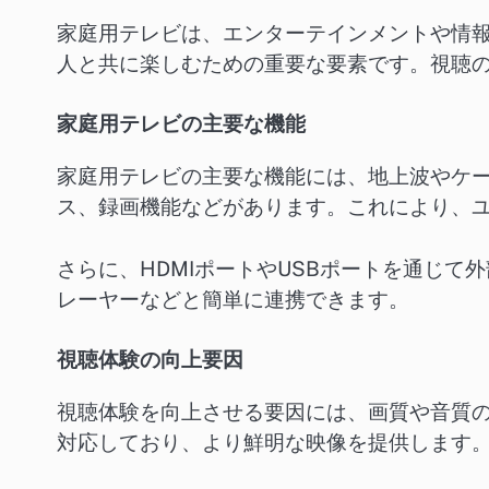
家庭用テレビは、エンターテインメントや情
人と共に楽しむための重要な要素です。視聴
家庭用テレビの主要な機能
家庭用テレビの主要な機能には、地上波やケ
ス、録画機能などがあります。これにより、
さらに、HDMIポートやUSBポートを通じ
レーヤーなどと簡単に連携できます。
視聴体験の向上要因
視聴体験を向上させる要因には、画質や音質の
対応しており、より鮮明な映像を提供します