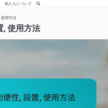
私たちについて
, 使用方法
置, 使用方法