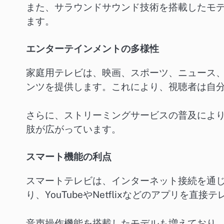
また、サラウンドサウンド技術を搭載したモ
ます。
エンターテインメントの多様性
家庭用テレビは、映画、スポーツ、ニュース
ンツを提供します。これにより、視聴者は自
さらに、ストリーミングサービスの普及によ
肢が広がっています。
スマート機能の利点
スマートテレビは、インターネット接続を通
り、YouTubeやNetflixなどのアプリを
音声操作機能を搭載したモデルも増えており