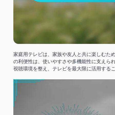
家庭用テレビは、家族や友人と共に楽しむた
の利便性は、使いやすさや多機能性に支えら
視聴環境を整え、テレビを最大限に活用する