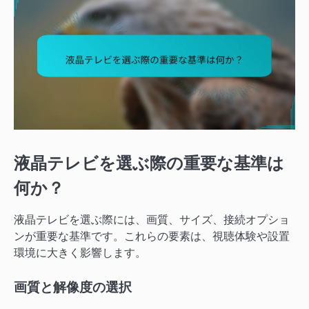
液晶テレビを選ぶ際の重要な基準は
何か？
液晶テレビを選ぶ際には、画質、サイズ、接続オプショ
ンが重要な基準です。これらの要素は、視聴体験や設置
環境に大きく影響します。
画質と解像度の選択