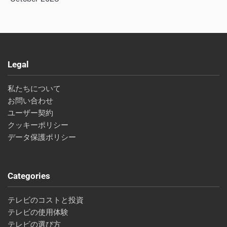
Legal
私たちについて
お問い合わせ
ユーザー契約
クッキーポリシー
データ保護ポリシー
Categories
テレビのコストと投資
テレビの使用体験
テレビの選び方