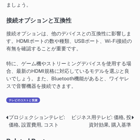
ましょう。
接続オプションと互換性
接続オプションは、他のデバイスとの互換性に影響しま
す。HDMIポートの数や種類、USBポート、Wi-Fi接続の
有無を確認することが重要です。
特に、ゲーム機やストリーミングデバイスを使用する場
合、最新のHDMI規格に対応しているモデルを選ぶと良
いでしょう。また、Bluetooth機能があると、ワイヤレ
スで音響機器を接続できます。
テレビのコストと投資
プロジェクションテレビ:
ビジネス用テレビ: 価格, 投
Post
価格, 設置費用, コスト
資対効果, 購入基準
navigation