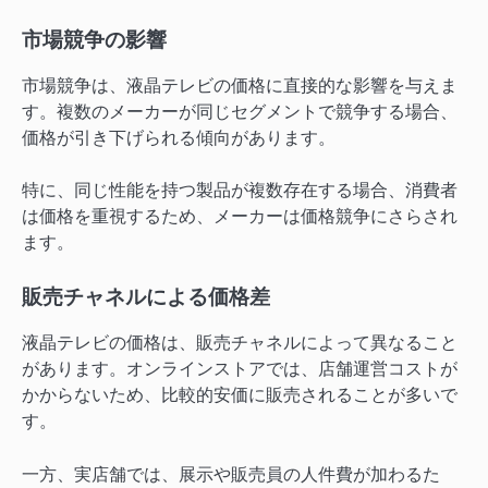
市場競争の影響
市場競争は、液晶テレビの価格に直接的な影響を与えま
す。複数のメーカーが同じセグメントで競争する場合、
価格が引き下げられる傾向があります。
特に、同じ性能を持つ製品が複数存在する場合、消費者
は価格を重視するため、メーカーは価格競争にさらされ
ます。
販売チャネルによる価格差
液晶テレビの価格は、販売チャネルによって異なること
があります。オンラインストアでは、店舗運営コストが
かからないため、比較的安価に販売されることが多いで
す。
一方、実店舗では、展示や販売員の人件費が加わるた