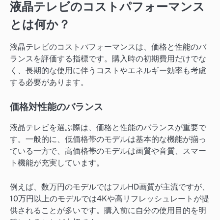
液晶テレビのコストパフォーマンス
とは何か？
液晶テレビのコストパフォーマンスは、価格と性能のバ
ランスを評価する指標です。購入時の初期費用だけでな
く、長期的な使用に伴うコストやエネルギー効率も考慮
する必要があります。
価格対性能のバランス
液晶テレビを選ぶ際は、価格と性能のバランスが重要で
す。一般的に、低価格帯のモデルは基本的な機能が揃っ
ている一方で、高価格帯のモデルは画質や音質、スマー
ト機能が充実しています。
例えば、数万円のモデルではフルHD画質が主流ですが、
10万円以上のモデルでは4Kや高リフレッシュレートが提
供されることが多いです。購入前に自分の使用目的を明