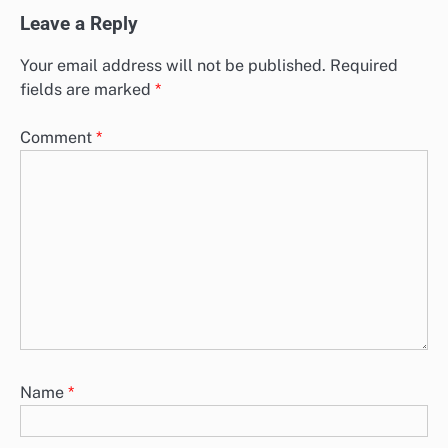
Leave a Reply
Your email address will not be published.
Required
fields are marked
*
Comment
*
Name
*