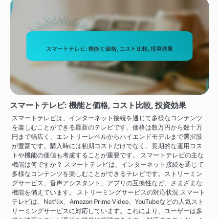
スマートテレビ: 機能と価格, コスト比較, 投資効果
スマートテレビは、インターネット接続を通じて多様なコンテンツ
を楽しむことができる最新のテレビです。価格は数万円から数十万
円まで幅広く、エントリーレベルからハイエンドモデルまで選択肢
が豊富です。購入時には初期コストだけでなく、長期的な運用コス
トや機能の価値も考慮することが重要です。 スマートテレビの主な
機能は何ですか？ スマートテレビは、インターネット接続を通じて
多様なコンテンツを楽しむことができるテレビです。ストリーミン
グサービス、音声アシスタント、アプリの互換性など、さまざまな
機能を備えています。 ストリーミングサービスの対応状況 スマート
テレビは、Netflix、Amazon Prime Video、YouTubeなどの人気スト
リーミングサービスに対応しています。これにより、ユーザーは多