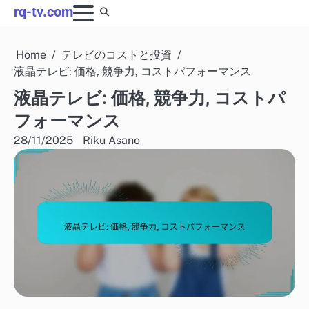
Skip
rq-tv.com
to
content
Home
テレビのコストと投資
液晶テレビ: 価格, 競争力, コストパフォーマンス
液晶テレビ: 価格, 競争力, コストパ
フォーマンス
28/11/2025
Riku Asano