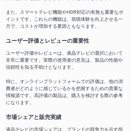
また、スマートテレビ機能やHDR対応の有無も重要なポ
イントです。これらの機能は、視聴体験を向上させる一
方で、コストが増加する要因ともなります。
ユーザー評価とレビューの重要性
ユーザー評価やレビューは、液晶テレビの選択において
非常に重要です。実際の使用者の意見は、製品の性能や
信頼性を知る手助けとなります。
特に、オンラインプラットフォームでの評価は、他の消
費者がどのように感じているかを把握するための貴重な
情報源です。高評価の製品は、購入を検討する際の参考
になります。
市場シェアと販売実績
液晶テレビの市場シェアは、ブランドの競争力を示す指