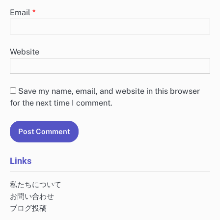
Email
*
Website
Save my name, email, and website in this browser
for the next time I comment.
Links
私たちについて
お問い合わせ
ブログ投稿