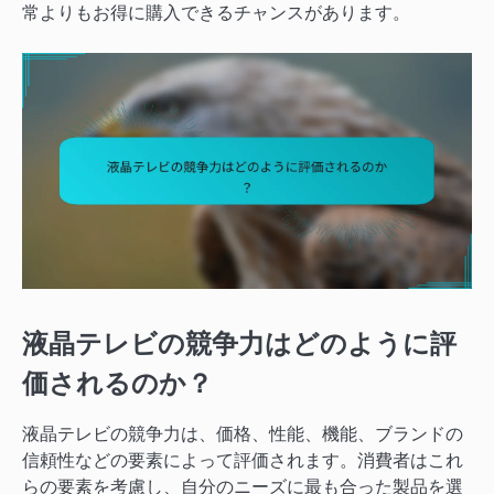
常よりもお得に購入できるチャンスがあります。
液晶テレビの競争力はどのように評
価されるのか？
液晶テレビの競争力は、価格、性能、機能、ブランドの
信頼性などの要素によって評価されます。消費者はこれ
らの要素を考慮し、自分のニーズに最も合った製品を選