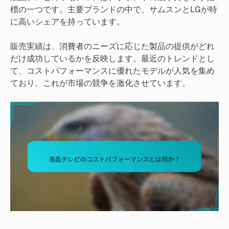
標の一つです。主要ブランドの中で、サムスンとLGが特
に高いシェアを持っています。
販売実績は、消費者のニーズに応じた製品の提供がどれ
だけ成功しているかを反映します。最近のトレンドとし
て、コストパフォーマンスに優れたモデルが人気を集め
ており、これが市場の競争を激化させています。