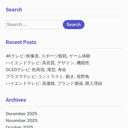
Search
Search
for:
Recent Posts
4Kテレビ: 映像美, スポーツ観戦, ゲーム体験
ハイエンドテレビ: 高音質, デザイン, 機能性
OLEDテレビ: 色再現, 薄型, 寿命
プラズマテレビ: コントラスト, 動き, 視野角
ハイエンドテレビ: 高価格, ブランド価値, 購入理由
Archives
December 2025
November 2025
October 2025