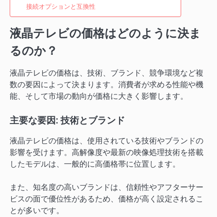
接続オプションと互換性
液晶テレビの価格はどのように決ま
るのか？
液晶テレビの価格は、技術、ブランド、競争環境など複
数の要因によって決まります。消費者が求める性能や機
能、そして市場の動向が価格に大きく影響します。
主要な要因: 技術とブランド
液晶テレビの価格は、使用されている技術やブランドの
影響を受けます。高解像度や最新の映像処理技術を搭載
したモデルは、一般的に高価格帯に位置します。
また、知名度の高いブランドは、信頼性やアフターサー
ビスの面で優位性があるため、価格が高く設定されるこ
とが多いです。