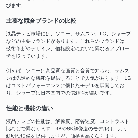
びます。
主要な競合ブランドの比較
液晶テレビ市場には、ソニー、サムスン、LG、シャープ
などの主要ブランドがあります。これらのブランドは、
技術革新やデザイン、価格設定において異なるアプロー
チを取っています。
例えば、ソニーは高品質な画質と音質で知られ、サムス
ンは先進的な機能を提供することで人気があります。LG
はコストパフォーマンスに優れたモデルを展開してお
り、シャープは日本国内での信頼性が高いです。
性能と機能の違い
液晶テレビの性能は、解像度、応答速度、コントラスト
比などで異なります。4Kや8K解像度のモデルは、より
鮮明な映像を提供しますが、価格も高くなります。