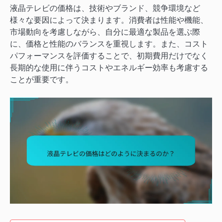
液晶テレビの価格は、技術やブランド、競争環境など
様々な要因によって決まります。消費者は性能や機能、
市場動向を考慮しながら、自分に最適な製品を選ぶ際
に、価格と性能のバランスを重視します。また、コスト
パフォーマンスを評価することで、初期費用だけでなく
長期的な使用に伴うコストやエネルギー効率も考慮する
ことが重要です。