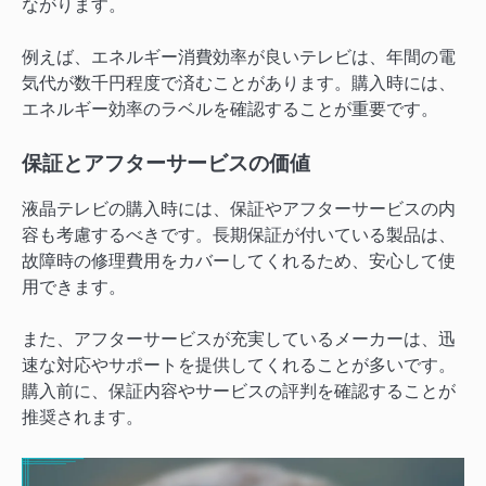
ながります。
例えば、エネルギー消費効率が良いテレビは、年間の電
気代が数千円程度で済むことがあります。購入時には、
エネルギー効率のラベルを確認することが重要です。
保証とアフターサービスの価値
液晶テレビの購入時には、保証やアフターサービスの内
容も考慮するべきです。長期保証が付いている製品は、
故障時の修理費用をカバーしてくれるため、安心して使
用できます。
また、アフターサービスが充実しているメーカーは、迅
速な対応やサポートを提供してくれることが多いです。
購入前に、保証内容やサービスの評判を確認することが
推奨されます。