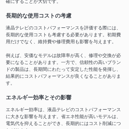
確にすることが大切です。
長期的な使用コストの考慮
液晶テレビのコストパフォーマンスを評価する際には、
長期的な使用コストも考慮する必要があります。初期費
用だけでなく、維持費や修理費用も影響を与えます。
例えば、安価なモデルは故障率が高く、修理や交換が必
要になることがあります。一方で、信頼性の高いブラン
ドの製品は、長期間にわたって安定した性能を発揮し、
結果的にコストパフォーマンスが良くなることがありま
す。
エネルギー効率とその影響
エネルギー効率は、液晶テレビのコストパフォーマンス
に大きな影響を与えます。省エネ性能が高いモデルは、
電気代を抑えることができ、長期的にはコスト削減につ