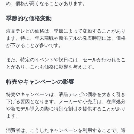
め、価格が高くなることがあります。
季節的な価格変動
液晶テレビの価格は、季節によって変動することがあり
ます。特に、年末商戦や新モデルの発表時期には、価格
が下がることが多いです。
また、特定のイベントや祝日には、セールが行われるこ
とがあり、これも価格に影響を与えます。
特売やキャンペーンの影響
特売やキャンペーンは、液晶テレビの価格を大きく引き
下げる要因となります。メーカーや小売店は、在庫処分
や新モデル導入の際に特別な割引を提供することがあり
ます。
消費者は、こうしたキャンペーンを利用することで、通