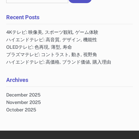
for:
Recent Posts
4Kテレビ: 映像美, スポーツ観戦, ゲーム体験
ハイエンドテレビ: 高音質, デザイン, 機能性
OLEDテレビ: 色再現, 薄型, 寿命
プラズマテレビ: コントラスト, 動き, 視野角
ハイエンドテレビ: 高価格, ブランド価値, 購入理由
Archives
December 2025
November 2025
October 2025