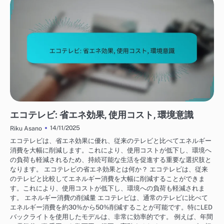
テレビの使用体験
エコテレビ: 省エネ効果, 使用コスト, 環境意識
14/11/2025
Riku Asano
エコテレビは、省エネ効果に優れ、従来のテレビと比べてエネルギー
消費を大幅に削減します。これにより、使用コストが低下し、環境へ
の負荷も軽減されるため、持続可能な生活を促進する重要な選択肢と
なります。 エコテレビの省エネ効果とは何か？ エコテレビは、従来
のテレビと比較してエネルギー消費を大幅に削減することができま
す。これにより、使用コストが低下し、環境への負荷も軽減されま
す。 エネルギー消費の削減量 エコテレビは、通常のテレビに比べて
エネルギー消費を約30%から50%削減することが可能です。特にLED
バックライトを使用したモデルは、非常に効率的です。 例えば、年間