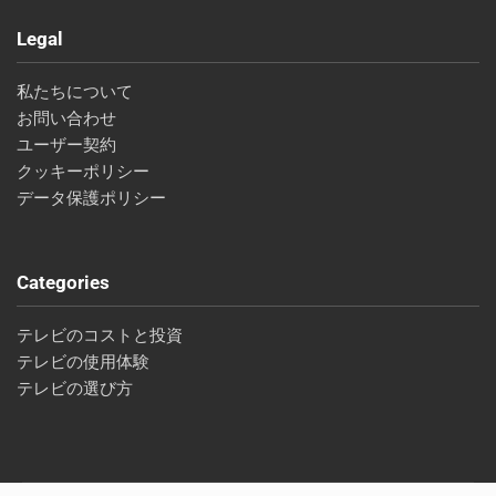
Legal
私たちについて
お問い合わせ
ユーザー契約
クッキーポリシー
データ保護ポリシー
Categories
テレビのコストと投資
テレビの使用体験
テレビの選び方